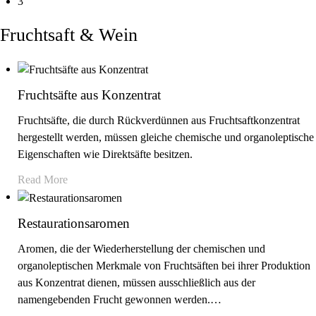
3
Fruchtsaft & Wein
Fruchtsäfte aus Konzentrat
Fruchtsäfte, die durch Rückverdünnen aus Fruchtsaftkonzentrat
hergestellt werden, müssen gleiche chemische und organoleptische
Eigenschaften wie Direktsäfte besitzen.
Read More
Restaurationsaromen
Aromen, die der Wiederherstellung der chemischen und
organoleptischen Merkmale von Fruchtsäften bei ihrer Produktion
aus Konzentrat dienen, müssen ausschließlich aus der
namengebenden Frucht gewonnen werden.
…