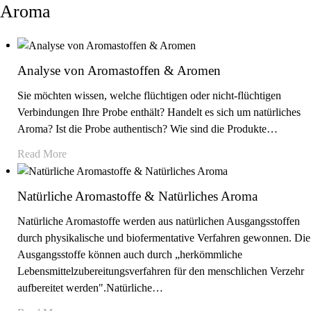
Aroma
Analyse von Aromastoffen & Aromen
Sie möchten wissen, welche flüchtigen oder nicht-flüchtigen
Verbindungen Ihre Probe enthält? Handelt es sich um natürliches
Aroma? Ist die Probe authentisch? Wie sind die Produkte
…
Read More
Natürliche Aromastoffe & Natürliches Aroma
Natürliche Aromastoffe werden aus natürlichen Ausgangsstoffen
durch physikalische und biofermentative Verfahren gewonnen. Die
Ausgangsstoffe können auch durch „herkömmliche
Lebensmittelzubereitungsverfahren für den menschlichen Verzehr
aufbereitet werden".Natürliche
…