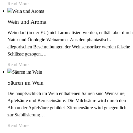
Read More
Wein und Aroma
Wein darf (in der EU) nicht aromatisiert werden, enthält aber durch
Natur und Önologie Weinaroma. Aus den phantastisch-
allegorischen Beschreibungen der Weinsensoriker werden falsche
Schlüsse gezogen.
…
Read More
Säuren im Wein
Die hauptsächlich im Wein enthaltenen Säuren sind Weinsäure,
Apfelsäure und Bernsteinsäure. Die Milchsäure wird durch den
Abbau der Apfelsäure gebildet. Zitronensäure wird gelegentlich
zur Stabilisierung
…
Read More