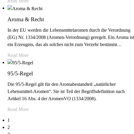
Read More
Aroma & Recht
In der EU werden die Lebensmittelaromen durch die Verordnung
(EG) Nr. 1334/2008 (Aromen-Verordnung) geregelt. Ein Aroma ist
ein Erzeugnis, das als solches nicht zum Verzehr bestimmt
…
Read More
95/5-Regel
Die 95/5-Regel gilt für den Aromabestandteil „natürlicher
Lebensmittel-Aromen“. Sie ist Teil der Begriffsdefinition nach
Artikel 16 Abs. 4 der AromenVO (1334/2008).
Read More
1
2