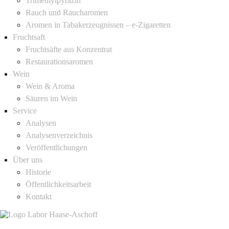
Trimethylpyrazin
Rauch und Raucharomen
Aromen in Tabakerzeugnissen – e-Zigaretten
Fruchtsaft
Fruchtsäfte aus Konzentrat
Restaurationsaromen
Wein
Wein & Aroma
Säuren im Wein
Service
Analysen
Analysenverzeichnis
Veröffentlichungen
Über uns
Historie
Öffentlichkeitsarbeit
Kontakt