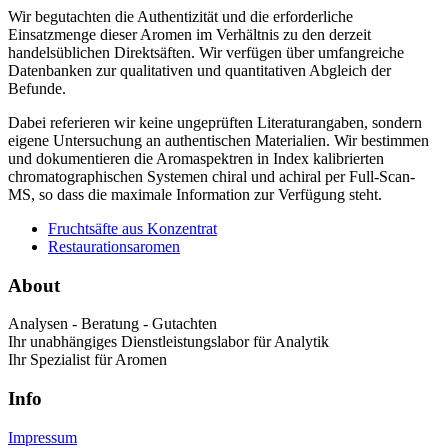
Wir begutachten die Authentizität und die erforderliche
Einsatzmenge dieser Aromen im Verhältnis zu den derzeit
handelsüblichen Direktsäften. Wir verfügen über umfangreiche
Datenbanken zur qualitativen und quantitativen Abgleich der
Befunde.
Dabei referieren wir keine ungeprüften Literaturangaben, sondern
eigene Untersuchung an authentischen Materialien. Wir bestimmen
und dokumentieren die Aromaspektren in Index kalibrierten
chromatographischen Systemen chiral und achiral per Full-Scan-
MS, so dass die maximale Information zur Verfügung steht.
Fruchtsäfte aus Konzentrat
Restaurationsaromen
About
Analysen - Beratung - Gutachten
Ihr unabhängiges Dienstleistungslabor für Analytik
Ihr Spezialist für Aromen
Info
Impressum