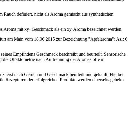
 Rauch definiert, nicht als Aroma gemischt aus synthetischen
ches Aroma mit xy- Geschmack als ein xy-Aroma bezeichnet werden.
kfurt am Main vom 18.06.2015 zur Bezeichnung "Apfelaroma"; Az.: 6
 seines Empfindens Geschmack beschreibt und beurteilt. Sensorische
t die Olfaktometrie nach Auftrennung der Aromastoffe in
n zuerst nach Geruch und Geschmack beurteilt und gekauft. Hierbei
ie Rezepturen der erfolgreichen Produkte werden einerseits geheim